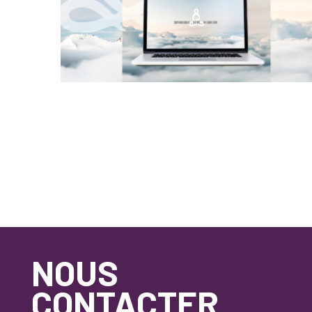
NOUS
CONTACTER