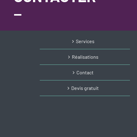
_
Services
Réalisations
Contact
Devis gratuit