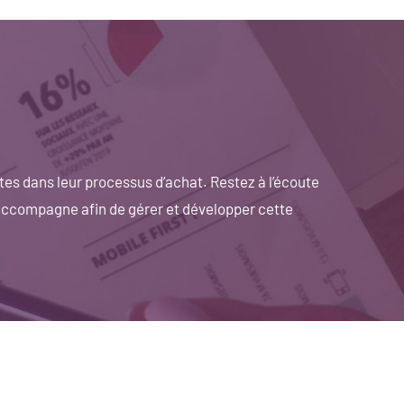
tes dans leur processus d’achat. Restez à l’écoute
 accompagne afin de gérer et développer cette