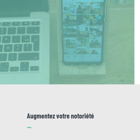
Augmentez votre notoriété
–