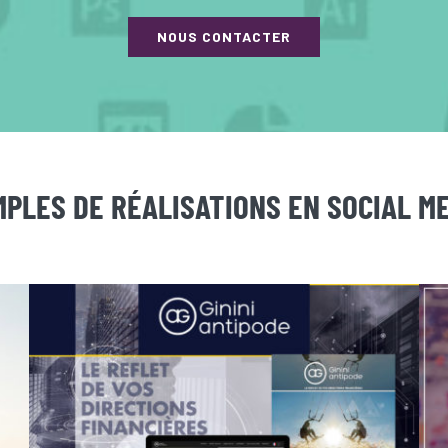
NOUS CONTACTER
PLES DE RÉALISATIONS EN SOCIAL M
GININI ANTIPODE