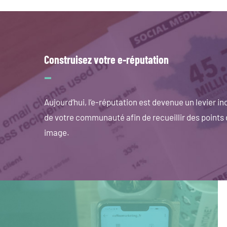
Construisez votre e-réputation
–
Aujourd’hui, l’e-réputation est devenue un levier 
de votre communauté afin de recueillir des points
image.