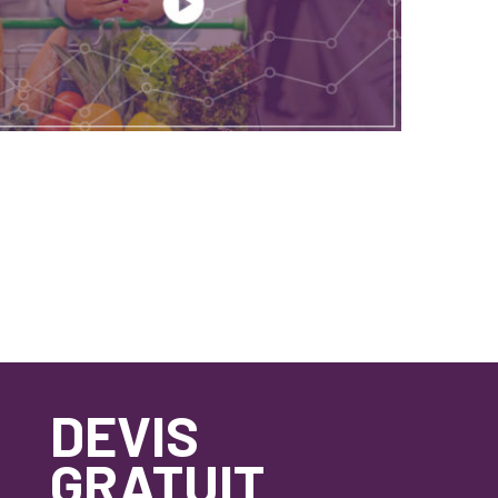
DEVIS
GRATUIT