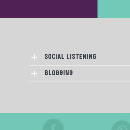
SOCIAL LISTENING
BLOGGING