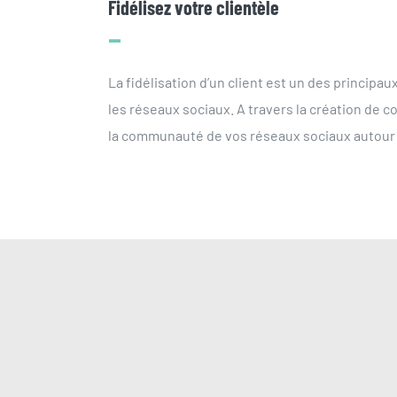
Fidélisez votre clientèle
–
La fidélisation d’un client est un des principau
les réseaux sociaux. A travers la création de 
la communauté de vos réseaux sociaux autour 