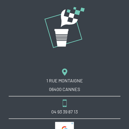
1 RUE MONTAIGNE
06400 CANNES
04 93 39 87 13