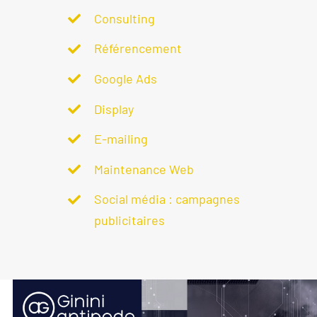
Consulting
Référencement
Google Ads
Display
E-mailing
Maintenance Web
Social média : campagnes
publicitaires