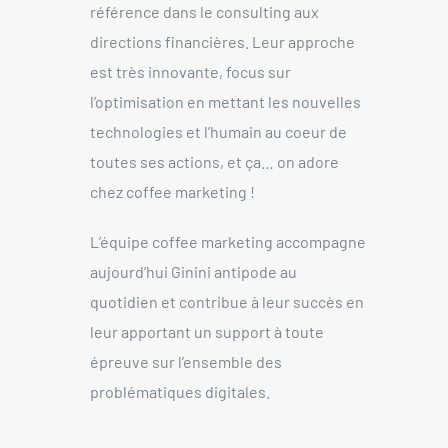
référence dans le consulting aux
directions financières. Leur approche
est très innovante, focus sur
l’optimisation en mettant les nouvelles
technologies et l’humain au coeur de
toutes ses actions, et ça… on adore
chez coffee marketing !
L’équipe coffee marketing accompagne
aujourd’hui Ginini antipode au
quotidien et contribue à leur succès en
leur apportant un support à toute
épreuve sur l’ensemble des
problématiques digitales.