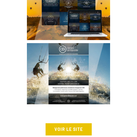
VOIR LE SITE