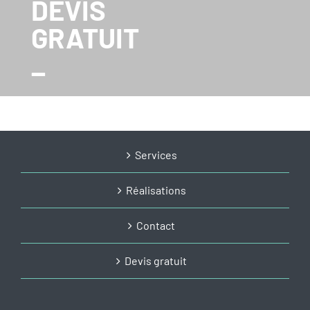
DEVIS
GRATUIT
_
Services
Réalisations
Contact
Devis gratuit