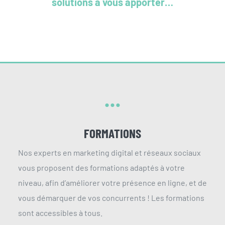
solutions à vous apporter…
…
FORMATIONS
Nos experts en marketing digital et réseaux sociaux
vous proposent des formations adaptés à votre
niveau, afin d’améliorer votre présence en ligne, et de
vous démarquer de vos concurrents ! Les formations
sont accessibles à tous.