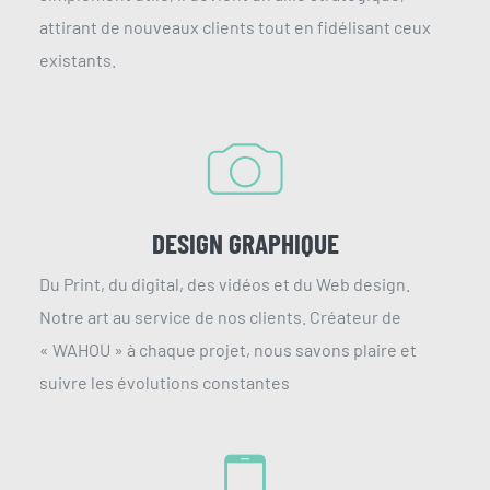
attirant de nouveaux clients tout en fidélisant ceux
existants.
DESIGN GRAPHIQUE
Du Print, du digital, des vidéos et du Web design.
Notre art au service de nos clients. Créateur de
« WAHOU » à chaque projet, nous savons plaire et
suivre les évolutions constantes