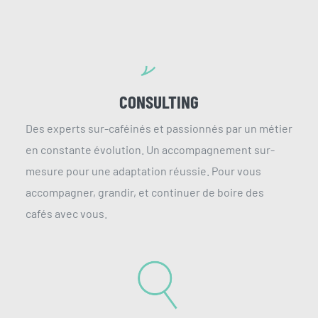
CONSULTING
Des experts sur-caféinés et passionnés par un métier
en constante évolution. Un accompagnement sur-
mesure pour une adaptation réussie. Pour vous
accompagner, grandir, et continuer de boire des
cafés avec vous.