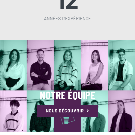
ANNÉES D’EXPÉRIENCE
NOTRE ÉQUIPE
NOUS DÉCOUVRIR