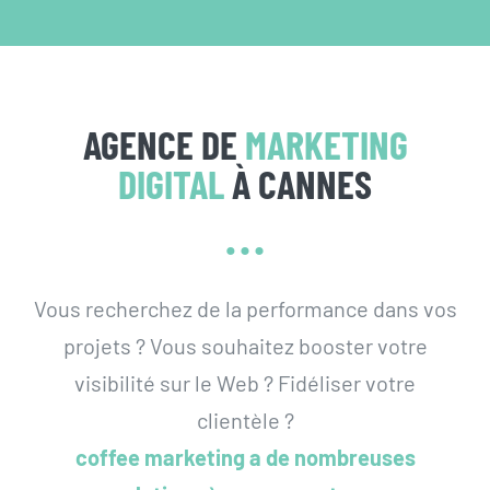
AGENCE DE
MARKETING
DIGITAL
À CANNES
…
Vous recherchez de la performance dans vos
projets ? Vous souhaitez booster votre
visibilité sur le Web ? Fidéliser votre
clientèle ?
coffee marketing a de nombreuses