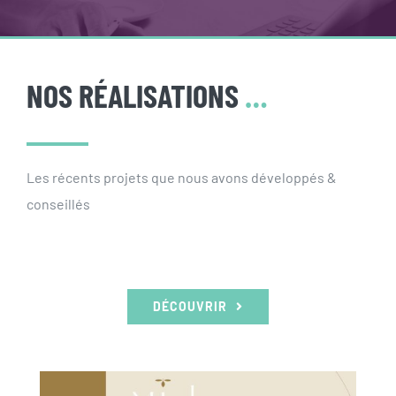
NOS RÉALISATIONS
…
Les récents projets que nous avons développés &
conseillés
DÉCOUVRIR