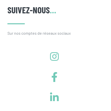
SUIVEZ-NOUS
…
Sur nos comptes de réseaux sociaux