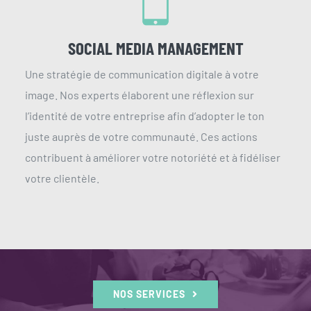
SOCIAL MEDIA MANAGEMENT
Une stratégie de communication digitale à votre
image. Nos experts élaborent une réflexion sur
l’identité de votre entreprise afin d’adopter le ton
juste auprès de votre communauté. Ces actions
contribuent à améliorer votre notoriété et à fidéliser
votre clientèle.
NOS SERVICES