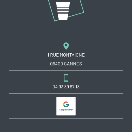
1 RUE MONTAIGNE
06400 CANNES
04 93 39 87 13