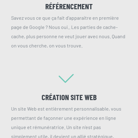
RÉFÉRENCEMENT
Savez vous ce que ça fait d’apparaitre en première
page de Google ? Nous oui.. Les parties de cache-
cache, plus personne ne veut jouer avec nous. Quand
on vous cherche, on vous trouve.
CRÉATION SITE WEB
Un site Web est entièrement personnalisable, vous
permettant de façonner une expérience en ligne
unique et rémunératrice. Un site n’est pas
simplement utile, il devient un allié stratégique,