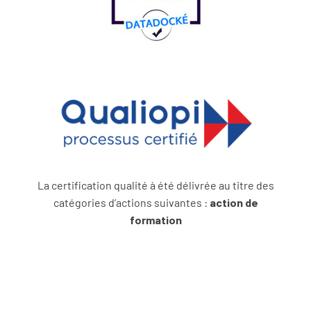
La certification qualité à été délivrée au titre des
catégories d’actions suivantes :
action de
formation