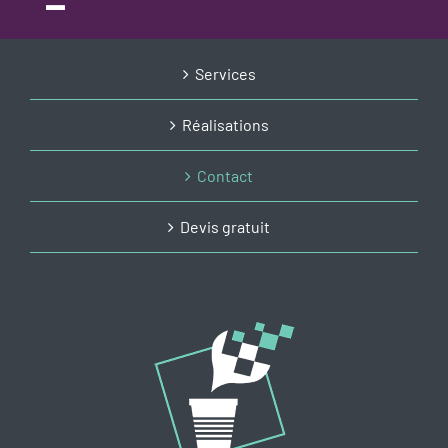
Services
Réalisations
Contact
Devis gratuit