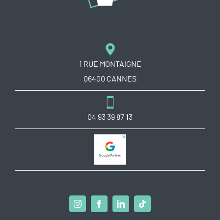
1 RUE MONTAIGNE
06400 CANNES
04 93 39 87 13