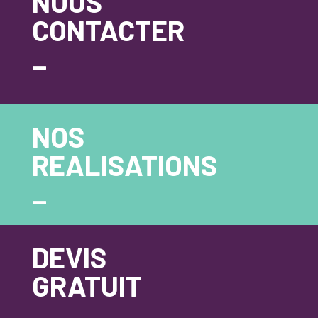
NOUS
CONTACTER
_
NOS
REALISATIONS
_
DEVIS
GRATUIT
_