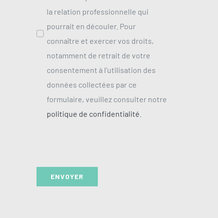
la relation professionnelle qui
pourrait en découler. Pour
connaître et exercer vos droits,
notamment de retrait de votre
consentement à l'utilisation des
données collectées par ce
formulaire, veuillez consulter notre
politique de confidentialité
.
ENVOYER