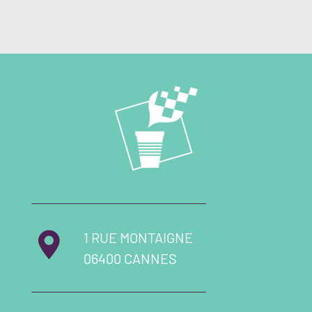
1 RUE MONTAIGNE
06400 CANNES