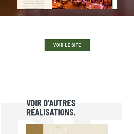
VOIR LE SITE
VOIR D’AUTRES
RÉALISATIONS.