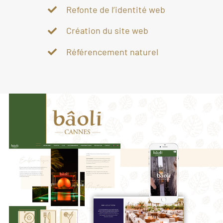
Refonte de l’identité web
Création du site web
Référencement naturel