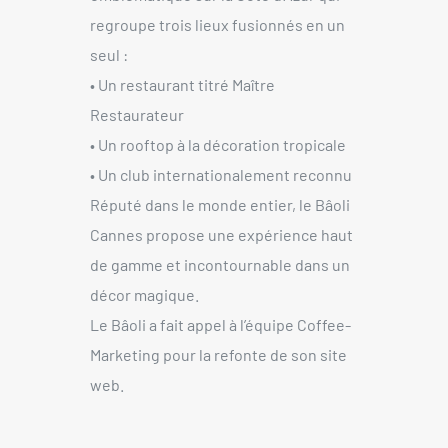
regroupe trois lieux fusionnés en un
seul :
• Un restaurant titré Maître
Restaurateur
• Un rooftop à la décoration tropicale
• Un club internationalement reconnu
Réputé dans le monde entier, le Bâoli
Cannes propose une expérience haut
de gamme et incontournable dans un
décor magique.
Le Bâoli a fait appel à l’équipe Coffee-
Marketing pour la refonte de son site
web.