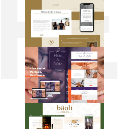
MIEL DE CANNES
FEE A DOM