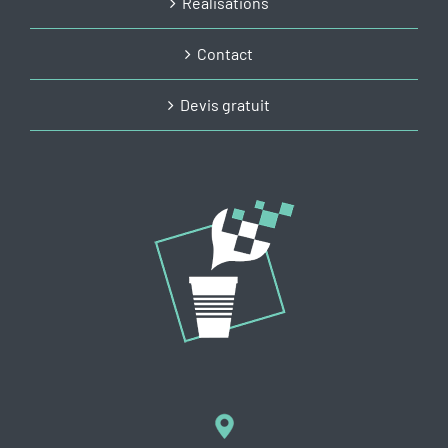
Réalisations
Contact
Devis gratuit