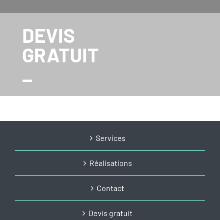
DEVIS
GRATUIT
_
Services
Réalisations
Contact
Devis gratuit