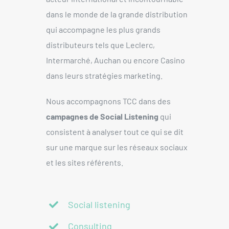
dans le monde de la grande distribution
qui accompagne les plus grands
distributeurs tels que Leclerc,
Intermarché, Auchan ou encore Casino
dans leurs stratégies marketing.
Nous accompagnons TCC dans des
campagnes de Social Listening
qui
consistent à analyser tout ce qui se dit
sur une marque sur les réseaux sociaux
et les sites référents.
Social listening
Consulting