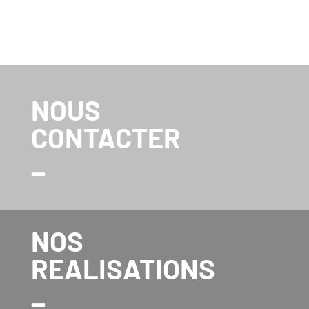
NOUS
CONTACTER
_
NOS
REALISATIONS
_