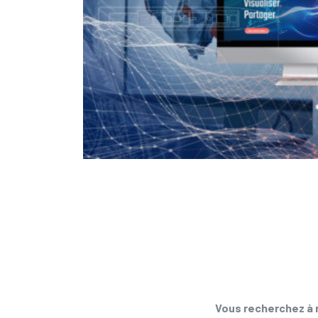
CEETRON
Vous recherchez à r