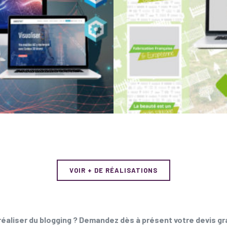
VOIR + DE RÉALISATIONS
éaliser du blogging ? Demandez dès à présent votre devis gr