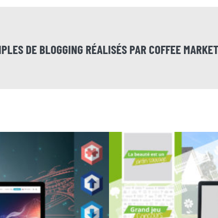
PLES DE BLOGGING RÉALISÉS PAR COFFEE MARKET