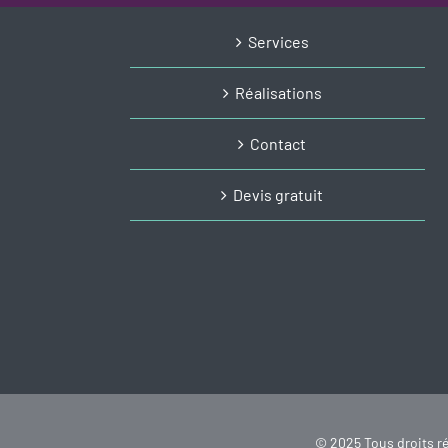
Services
Réalisations
Contact
Devis gratuit
© 2025 Tous droits ré