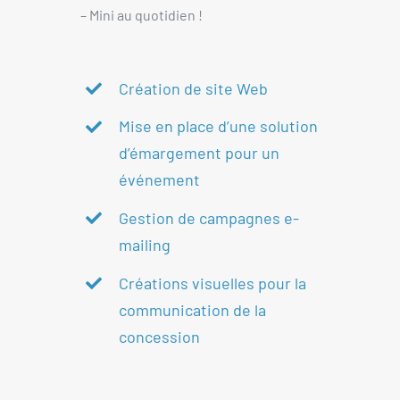
– Mini au quotidien !
Création de site Web
Mise en place d’une solution
d’émargement pour un
événement
Gestion de campagnes e-
mailing
Créations visuelles pour la
communication de la
concession