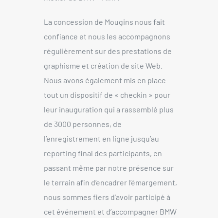
La concession de Mougins nous fait
confiance et nous les accompagnons
régulièrement sur des prestations de
graphisme et création de site Web.
Nous avons également mis en place
tout un dispositif de « checkin » pour
leur inauguration qui a rassemblé plus
de 3000 personnes, de
l’enregistrement en ligne jusqu’au
reporting final des participants, en
passant même par notre présence sur
le terrain afin d’encadrer l’émargement,
nous sommes fiers d’avoir participé à
cet événement et d’accompagner BMW