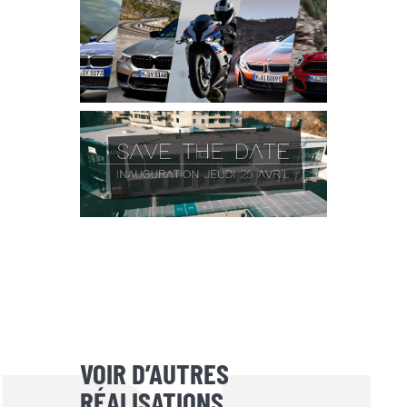
VOIR D’AUTRES
RÉALISATIONS.