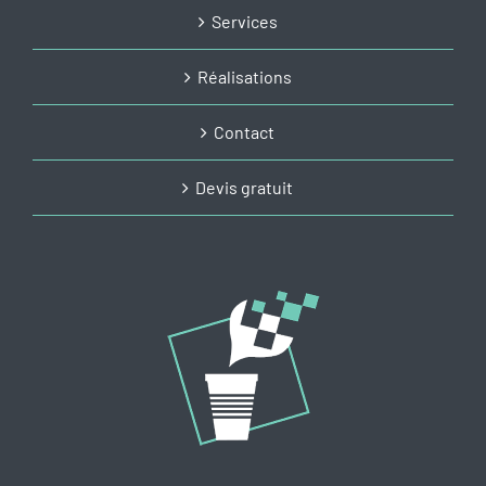
Services
Réalisations
Contact
Devis gratuit