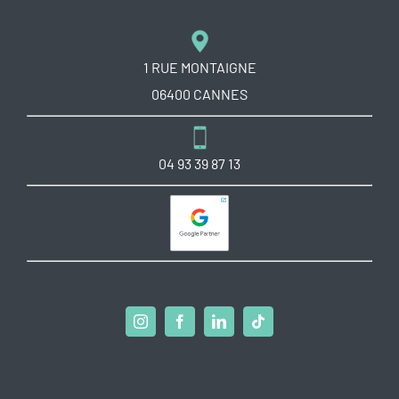
1 RUE MONTAIGNE
06400 CANNES
04 93 39 87 13