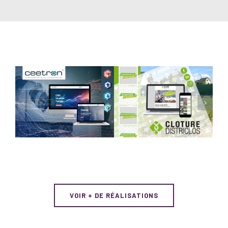
CEETRON
DISTRICLOS
VOIR + DE RÉALISATIONS