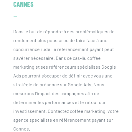
CANNES
–
Dans le but de répondre à des problématiques de
rendement plus poussé ou de faire face à une
concurrence rude, le référencement payant peut
s’avérer nécessaire. Dans ce cas-là, coffee
marketing et ses référenceurs spécialisés Google
Ads pourront s’occuper de définir avec vous une
stratégie de présence sur Google Ads. Nous
mesurons l’impact des campagnes afin de
déterminer les performances et le retour sur
investissement. Contactez coffee marketing, votre
agence spécialiste en référencement payant sur
Cannes.