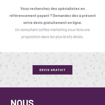
Vous recherchez des spécialistes en
référencement payant ? Demandez dès à présent
votre devis gratuitement en ligne.
Un consultant coffee marketing vous fera une
proposition dans les plus brefs délais.
DEVIS GRATUIT
NOUS