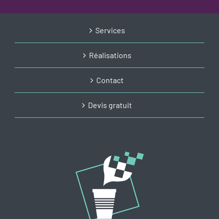
Services
Réalisations
Contact
Devis gratuit