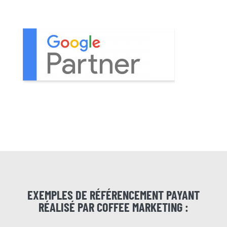
EXEMPLES DE RÉFÉRENCEMENT PAYANT
RÉALISÉ PAR COFFEE MARKETING :