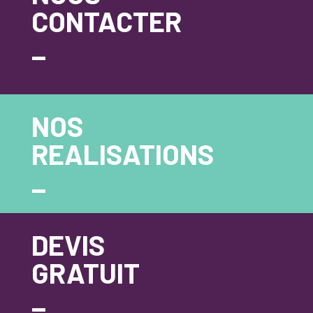
CONTACTER
_
NOS
REALISATIONS
_
DEVIS
GRATUIT
_