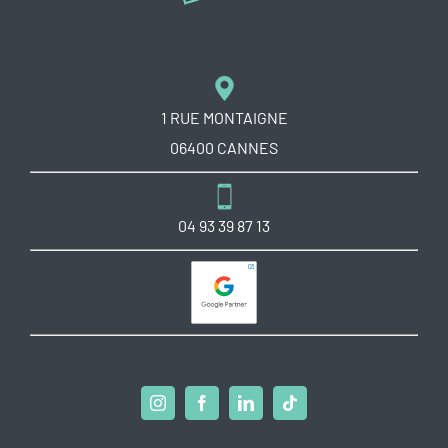
1 RUE MONTAIGNE
06400 CANNES
04 93 39 87 13