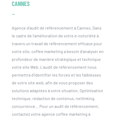
CANNES
–
Agence d’audit de référencement à Cannes. Dans
le cadre de l’amélioration de votre e-notoriété à
travers un travail de référencement efficace pour
votre site, coffee marketing a besoin d’analyser en
profondeur de manière stratégique et technique
votre site Web. L’audit de référencement nous
permettra d’identifier les forces et les faiblesses
de votre site web, afin de vous proposer des
solutions adaptées à votre situation. Optimisation
technique, rédaction de contenus, netlinking,
concurrence… Pour un audit de référencement,
contactez votre agence coffee marketing à