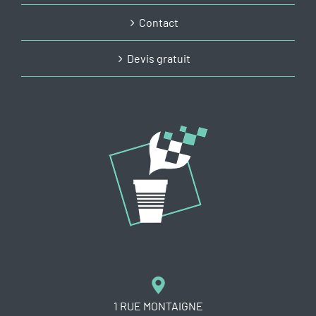
Contact
Devis gratuit
1 RUE MONTAIGNE