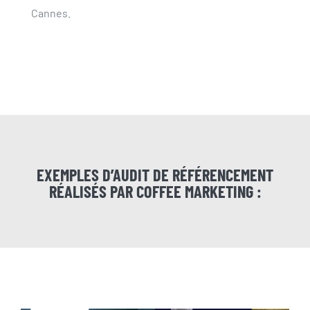
Cannes.
EXEMPLES D’AUDIT DE RÉFÉRENCEMENT
RÉALISÉS PAR COFFEE MARKETING :