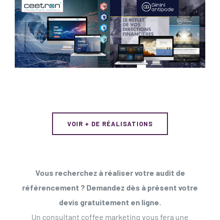
GININI
CEETRON
ANTIPODE
VOIR + DE RÉALISATIONS
Vous recherchez à réaliser votre audit de
référencement ? Demandez dès à présent votre
devis gratuitement en ligne.
Un consultant coffee marketing vous fera une