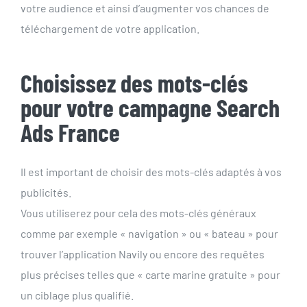
votre audience et ainsi d’augmenter vos chances de
téléchargement de votre application.
Choisissez des mots-clés
pour votre campagne Search
Ads France
Il est important de choisir des mots-clés adaptés à vos
publicités.
Vous utiliserez pour cela des mots-clés généraux
comme par exemple « navigation » ou « bateau » pour
trouver l’application Navily ou encore des requêtes
plus précises telles que « carte marine gratuite » pour
un ciblage plus qualifié.