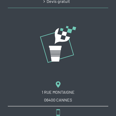
Devis gratuit
1 RUE MONTAIGNE
06400 CANNES