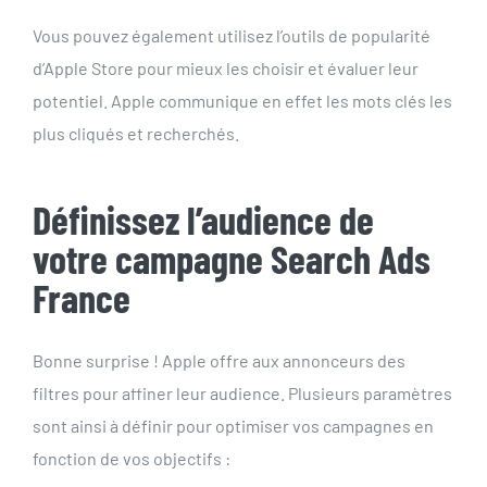
Vous pouvez également utilisez l’outils de popularité
d’Apple Store pour mieux les choisir et évaluer leur
potentiel. Apple communique en effet les mots clés les
plus cliqués et recherchés.
Définissez l’audience de
votre campagne Search Ads
France
Bonne surprise ! Apple offre aux annonceurs des
filtres pour affiner leur audience. Plusieurs paramètres
sont ainsi à définir pour optimiser vos campagnes en
fonction de vos objectifs :