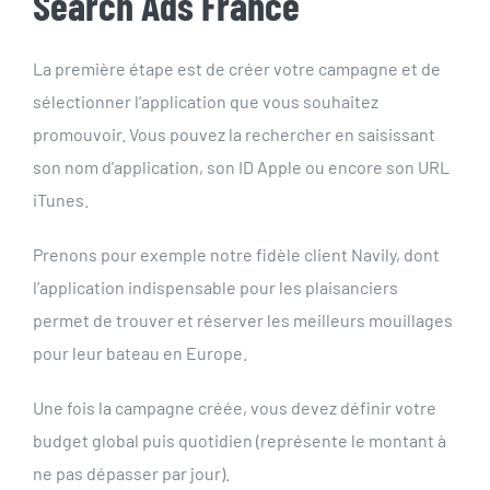
Search Ads France
La première étape est de créer votre campagne et de
sélectionner l’application que vous souhaitez
promouvoir. Vous pouvez la rechercher en saisissant
son nom d’application, son ID Apple ou encore son URL
iTunes.
Prenons pour exemple notre fidèle client Navily, dont
l’application indispensable pour les plaisanciers
permet de trouver et réserver les
meilleurs mouillages
pour leur bateau en Europe.
Une fois la campagne créée, vous devez définir votre
budget global puis quotidien (représente le montant à
ne pas dépasser par jour).