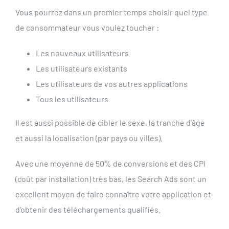
Vous pourrez dans un premier temps choisir quel type
de consommateur vous voulez toucher :
Les nouveaux utilisateurs
Les utilisateurs existants
Les utilisateurs de vos autres applications
Tous les utilisateurs
Il est aussi possible de cibler le sexe, la tranche d’âge
et aussi la localisation (par pays ou villes).
Avec une moyenne de 50% de conversions et des CPI
(coût par installation) très bas, les Search Ads sont un
excellent moyen de faire connaître votre application et
d’obtenir des téléchargements qualifiés.