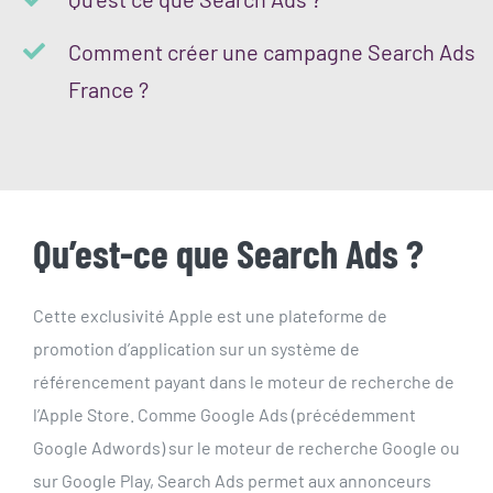
Comment créer une campagne Search Ads
France ?
Qu’est-ce que Search Ads ?
Cette exclusivité Apple est une plateforme de
promotion d’application sur un système de
référencement payant dans le moteur de recherche de
l’Apple Store. Comme Google Ads (précédemment
Google Adwords) sur le moteur de recherche Google ou
sur Google Play, Search Ads permet aux annonceurs