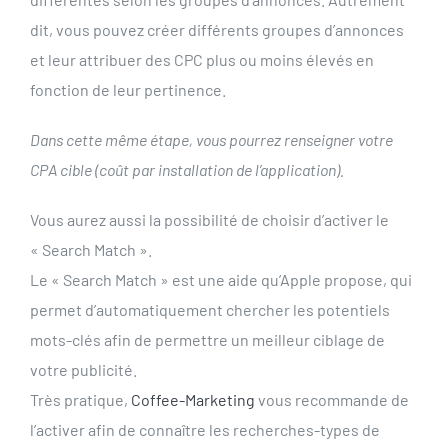
dit, vous pouvez créer différents groupes d’annonces
et leur attribuer des CPC plus ou moins élevés en
fonction de leur pertinence.
Dans cette même étape, vous pourrez renseigner votre
CPA cible (coût par installation de l’application).
Vous aurez aussi la possibilité de choisir d’activer le
« Search Match ».
Le « Search Match » est une aide qu’Apple propose, qui
permet d’automatiquement chercher les potentiels
mots-clés afin de permettre un meilleur ciblage de
votre publicité.
Très pratique,
Coffee-Marketing
vous recommande de
l’activer afin de connaître les recherches-types de