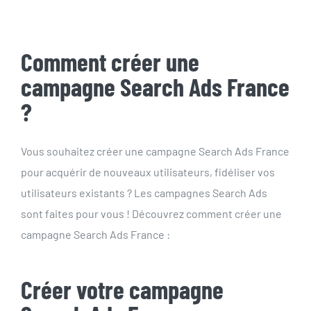
Comment créer une
campagne Search Ads France
?
Vous souhaitez créer une campagne Search Ads France
pour acquérir de nouveaux utilisateurs, fidéliser vos
utilisateurs existants ? Les campagnes Search Ads
sont faites pour vous ! Découvrez comment créer une
campagne Search Ads France :
Créer votre campagne