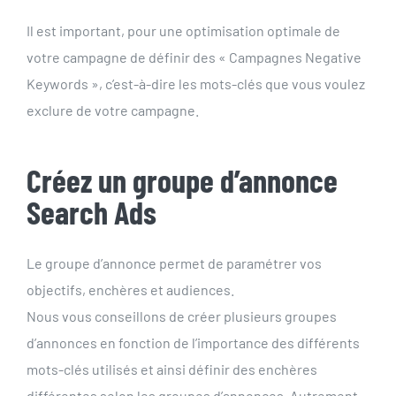
Il est important, pour une optimisation optimale de
votre campagne de définir des « Campagnes Negative
Keywords », c’est-à-dire les mots-clés que vous voulez
exclure de votre campagne.
Créez un groupe d’annonce
Search Ads
Le groupe d’annonce permet de paramétrer vos
objectifs, enchères et audiences.
Nous vous conseillons de créer plusieurs groupes
d’annonces en fonction de l’importance des différents
mots-clés utilisés et ainsi définir des enchères
différentes selon les groupes d’annonces. Autrement