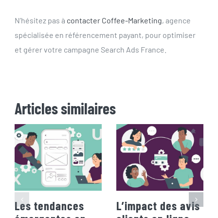
N’hésitez pas à
contacter Coffee-Marketing
, agence
spécialisée en référencement payant, pour optimiser
et gérer votre campagne Search Ads France.
Articles similaires
Les tendances
L’impact des avis