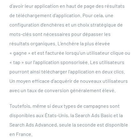
d’avoir leur application en haut de page des résultats
de téléchargement d’application. Pour cela, une
configuration d’enchères et un choix stratégique de
mots-clés sont nécessaires pour dépasser les
résultats organiques. L’enchère la plus élevée
« gagne » et est facturée lorsqu’un utilisateur clique ou
« tap » sur l’application sponsorisée. Les utilisateurs
pourront ainsi télécharger l’application en deux clics.
Un moyen efficace d’acquérir de nouveaux utilisateurs
avec un taux de conversion généralement élevé.
Toutefois, même si deux types de campagnes sont
disponibles aux États-Unis, la Search Ads Basic et la
Search Ads Advanced, seule la seconde est disponible
en France.