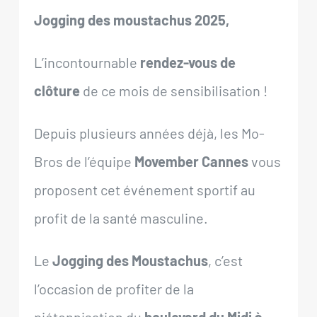
Jogging des moustachus 2025,
L’incontournable
rendez-vous de
clôture
de ce mois de sensibilisation !
Depuis plusieurs années déjà, les Mo-
Bros de l’équipe
Movember Cannes
vous
proposent cet événement sportif au
profit de la santé masculine.
Le
Jogging des Moustachus
, c’est
l’occasion de profiter de la