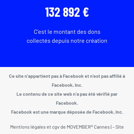
132 892 €
C’est le montant des dons
collectés depuis notre création
Ce site n’appartient pas à Facebook et n’est pas affilié à
Facebook, Inc.
Le contenu de ce site web n’a pas été vérifié par
Facebook.
Facebook est une marque déposée de Facebook, Inc.
Mentions légales et cgv de MOVEMBER® Cannes
| –
Site