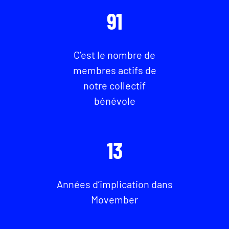
91
C’est le nombre de
membres actifs de
notre collectif
bénévole
13
Années d’implication dans
Movember