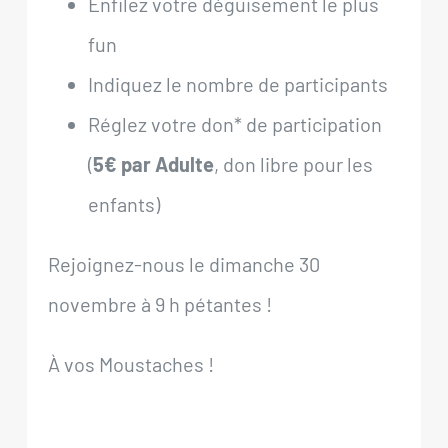
Enfilez votre déguisement le plus
fun
Indiquez le nombre de participants
Réglez votre don* de participation
(
5€ par Adulte
, don libre pour les
enfants)
Rejoignez-nous le dimanche 30
novembre à 9 h pétantes !
À vos Moustaches !