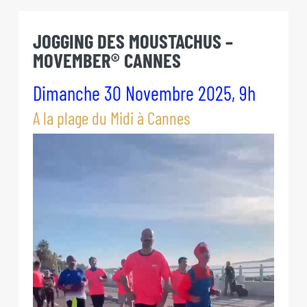
Passer
au
JOGGING DES MOUSTACHUS –
contenu
MOVEMBER® CANNES
Dimanche 30 Novembre 2025, 9h
A la plage du Midi à Cannes