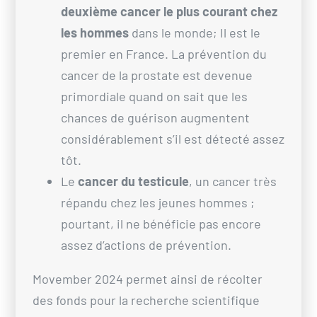
deuxième cancer le plus courant chez
les hommes
dans le monde; Il est le
premier en France. La prévention du
cancer de la prostate est devenue
primordiale quand on sait que les
chances de guérison augmentent
considérablement s’il est détecté assez
tôt.
Le
cancer du testicule
, un cancer très
répandu chez les jeunes hommes ;
pourtant, il ne bénéficie pas encore
assez d’actions de prévention.
Movember 2024 permet ainsi de récolter
des fonds pour la recherche scientifique