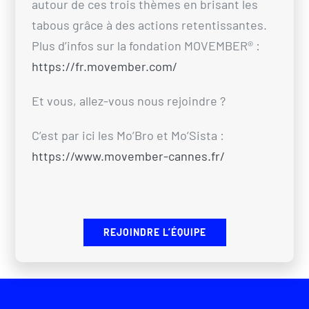
autour de ces trois thèmes en brisant les
tabous grâce à des actions retentissantes.
Plus d’infos sur la fondation MOVEMBER® :
https://fr.movember.com/
Et vous, allez-vous nous rejoindre ?
C’est par ici les Mo’Bro et Mo’Sista :
https://www.movember-cannes.fr/
REJOINDRE L’ÉQUIPE