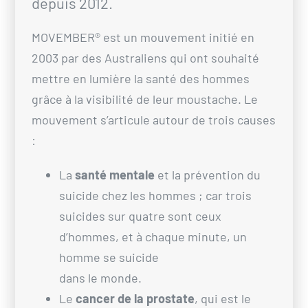
depuis 2012.
MOVEMBER® est un mouvement initié en
2003 par des Australiens qui ont souhaité
mettre en lumière la santé des hommes
grâce à la visibilité de leur moustache. Le
mouvement s’articule autour de trois causes
:
La
santé mentale
et la prévention du
suicide chez les hommes ; car trois
suicides sur quatre sont ceux
d’hommes, et à chaque minute, un
homme se suicide
dans le monde.
Le
cancer de la prostate
, qui est le