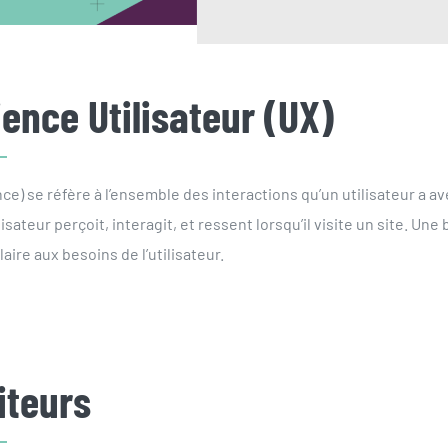
ence Utilisateur (UX)
ce) se réfère à l’ensemble des interactions qu’un utilisateur a av
isateur perçoit, interagit, et ressent lorsqu’il visite un site. Une
claire aux besoins de l’utilisateur.
iteurs