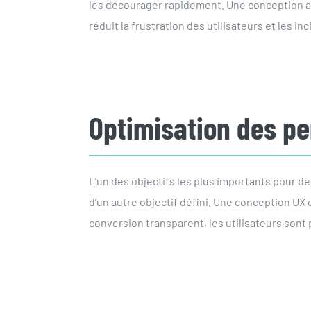
les décourager rapidement. Une conception ax
réduit la frustration des utilisateurs et les inci
Optimisation des p
L’un des objectifs les plus importants pour de
d’un autre objectif défini. Une conception UX
conversion transparent, les utilisateurs sont