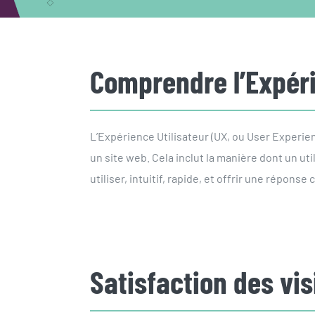
Comprendre l’Expéri
L’Expérience Utilisateur (UX, ou User Experien
un site web. Cela inclut la manière dont un util
utiliser, intuitif, rapide, et offrir une réponse 
Satisfaction des vis