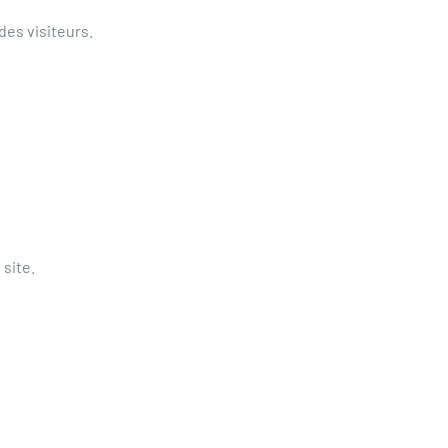
des visiteurs.
site.