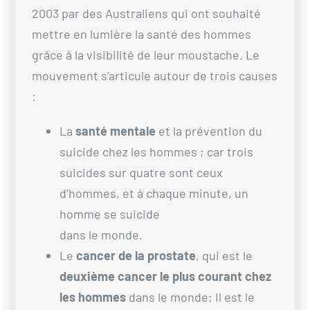
2003 par des Australiens qui ont souhaité
mettre en lumière la santé des hommes
grâce à la visibilité de leur moustache. Le
mouvement s’articule autour de trois causes
:
La
santé mentale
et la prévention du
suicide chez les hommes ; car trois
suicides sur quatre sont ceux
d’hommes, et à chaque minute, un
homme se suicide
dans le monde.
Le
cancer de la prostate
, qui est le
deuxième cancer le plus courant chez
les hommes
dans le monde; Il est le