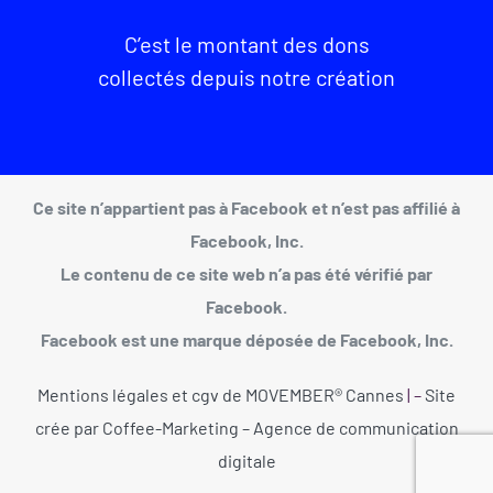
C’est le montant des dons
collectés depuis notre création
Ce site n’appartient pas à Facebook et n’est pas affilié à
Facebook, Inc.
Le contenu de ce site web n’a pas été vérifié par
Facebook.
Facebook est une marque déposée de Facebook, Inc.
Mentions légales et cgv de MOVEMBER® Cannes
| –
Site
crée par Coffee-Marketing – Agence de communication
digitale