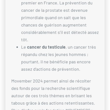
premier en France. La prévention du
cancer de la prostate est devenue
primordiale quand on sait que les
chances de guérison augmentent
considérablement s’il est détecté assez
tôt.
Le
cancer du testicule
, un cancer très
répandu chez les jeunes hommes ;
pourtant, il ne bénéficie pas encore
assez d’actions de prévention.
Movember 2024 permet ainsi de récolter
des fonds pour la recherche scientifique
autour de ces trois thèmes en brisant les
tabous grâce à des actions retentissantes.