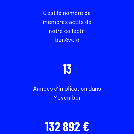
C’est le nombre de
membres actifs de
notre collectif
bénévole
13
Années d’implication dans
Movember
132 892 €